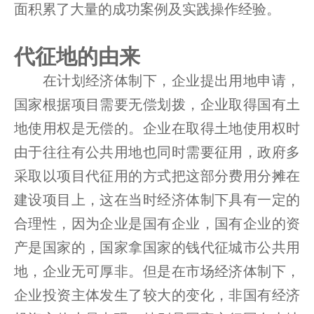
面积累了大量的成功案例及实践操作经验。
代征地的由来
在计划经济体制下，企业提出用地申请，
国家根据项目需要无偿划拨，企业取得国有土
地使用权是无偿的。企业在取得土地使用权时
由于往往有公共用地也同时需要征用，政府多
采取以项目代征用的方式把这部分费用分摊在
建设项目上，这在当时经济体制下具有一定的
合理性，因为企业是国有企业，国有企业的资
产是国家的，国家拿国家的钱代征城市公共用
地，企业无可厚非。但是在市场经济体制下，
企业投资主体发生了较大的变化，非国有经济