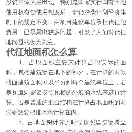
投资主体大量出现，特别是国家实行国有土地
使用权有偿使用制度后，若仍沿袭计划经济体
制下的规定不变，由项目建设单位承担代征地
费用，已暴露出较多问题，引发了人们对代征
地问题的极大关注。
代征地面积怎么算
1、占地面积主要来计算占地实际的面
积，包括建筑物在地下的部分，在计算的时候
楼面建筑面积可以平分到每个建筑单位上，若
是瓦屋则需要按照瓦檐的外展滴水线来进行计
算。若是普通的混合结构在计算占地面积的时
候多数要把排水沟计算在内。
2、占地面积计算的时候按照建筑物树立