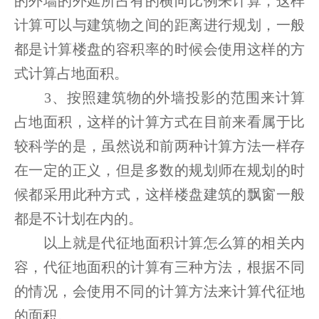
的外墙的外延所占有的横向比例来计算，这样
计算可以与建筑物之间的距离进行规划，一般
都是计算楼盘的容积率的时候会使用这样的方
式计算占地面积。
3、按照建筑物的外墙投影的范围来计算
占地面积，这样的计算方式在目前来看属于比
较科学的是，虽然说和前两种计算方法一样存
在一定的正义，但是多数的规划师在规划的时
候都采用此种方式，这样楼盘建筑的飘窗一般
都是不计划在内的。
以上就是代征地面积计算怎么算的相关内
容，代征地面积的计算有三种方法，根据不同
的情况，会使用不同的计算方法来计算代征地
的面积。