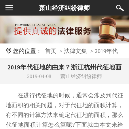
萧山经济纠纷律师
您的位置：
首页
> 法律文集
> 2019年代
征地的由来？浙江杭州代征地面积怎么算？
2019年代征地的由来？浙江杭州代征地面
2019-04-08
萧山经济纠纷律师
积怎么算？
在进行代征地的时候，通常会涉及到代征
地面积的相关问题，对于代征地的面积计算，
有不同的计算方法来确定代征地的面积，那么
代征地面积计算怎么算呢?下面就由本文来给