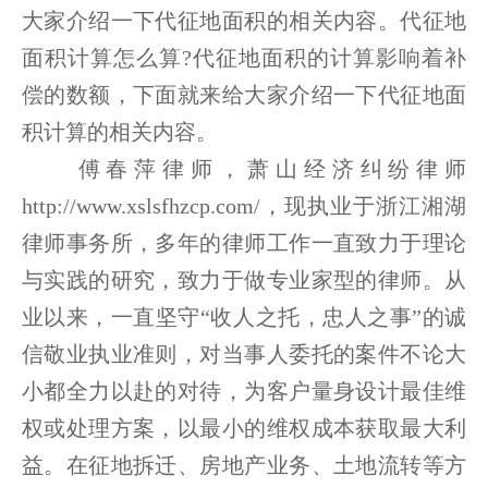
大家介绍一下代征地面积的相关内容。代征地
面积计算怎么算?代征地面积的计算影响着补
偿的数额，下面就来给大家介绍一下代征地面
积计算的相关内容。
傅春萍律师，萧山经济纠纷律师
http://www.xslsfhzcp.com/，现执业于浙江湘湖
律师事务所，多年的律师工作一直致力于理论
与实践的研究，致力于做专业家型的律师。从
业以来，一直坚守“收人之托，忠人之事”的诚
信敬业执业准则，对当事人委托的案件不论大
小都全力以赴的对待，为客户量身设计最佳维
权或处理方案，以最小的维权成本获取最大利
益。在征地拆迁、房地产业务、土地流转等方