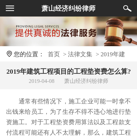
萧山经济纠纷律师
您的位置：
首页
> 法律文集
> 2019年建
筑工程项目的工程垫资费怎么算?工程款支付
2019年建筑工程项目的工程垫资费怎么算?
2019-04-08
萧山经济纠纷律师
工程款支付流程是怎样的?
流程是怎样的?
通常有些情况下，施工企业可能一时拿不
出钱来给员工，为了生存不得不违心地进行垫
资施工。对于工程垫资费用算法以及工程款支
付流程可能还有人不太理解，那么，建筑工程