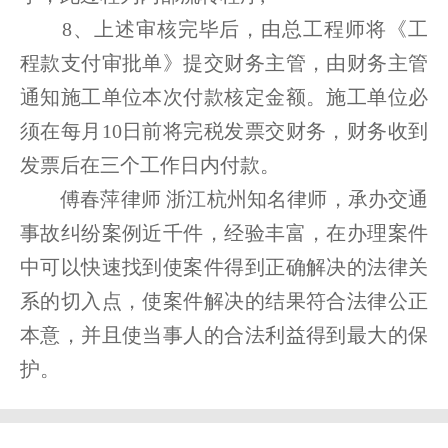
8、上述审核完毕后，由总工程师将《工
程款支付审批单》提交财务主管，由财务主管
通知施工单位本次付款核定金额。施工单位必
须在每月10日前将完税发票交财务，财务收到
发票后在三个工作日内付款。
傅春萍律师 浙江杭州知名律师，承办交通
事故纠纷案例近千件，经验丰富，在办理案件
中可以快速找到使案件得到正确解决的法律关
系的切入点，使案件解决的结果符合法律公正
本意，并且使当事人的合法利益得到最大的保
护。