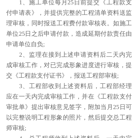
1、施工单位每月25日前提交《工程款支
付申请表》，并提供完整的工程清单资料送监
理审核，同时报送工程费付款审核表。如施工
单位25日之后申请付款，造成延期付款责任由
申请单位自负;
2、监理在接到上述申请资料后二天内完
成审核工作，对已完成形象进度进行审核，提
交《工程款支付证书》，报送工程部审核;
3、工程部收到上述资料后，工程部经理
应在一天内完成审核工作，并在《工程款支付
审批单》提出审核意见签字，附加当月25日可
以完整说明工程形象的照片，然后提交总工程
师审核;