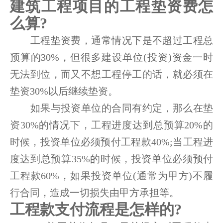
建筑工程项目的工程垫资费怎
么算?
工程垫资费，通常情况下是不超过工程总
预算的30%，但很多建设单位(投资)资金一时
无法到位，而又不想工程停工的话，就必须在
垫资30%以后继续垫资。
如果与投资单位的合同有约定，那么在垫
资30%的情况下，工程进度达到总预算20%的
时候，投资单位必须预付工程款40%;当工程进
度达到总预算35%的时候，投资单位必须预付
工程款60%，如果投资单位(通常为甲方)不履
行合同，造成一切损失由甲方承担等。
工程款支付流程是怎样的?