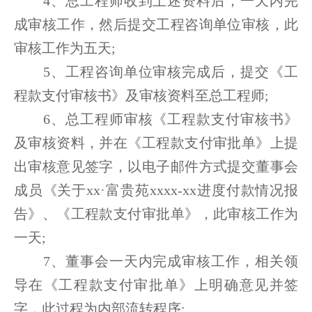
4、总工程师收到上述资料后，一天内完
成审核工作，然后提交工程咨询单位审核，此
审核工作为五天;
5、工程咨询单位审核完成后，提交《工
程款支付审核书》及审核资料至总工程师;
6、总工程师审核《工程款支付审核书》
及审核资料，并在《工程款支付审批单》上提
出审核意见签字，以电子邮件方式提交董事会
成员《关于xx·富贵苑xxxx-xx进度付款情况报
告》、《工程款支付审批单》，此审核工作为
一天;
7、董事会一天内完成审核工作，相关领
导在《工程款支付审批单》上明确意见并签
字，此过程为内部流转程序;